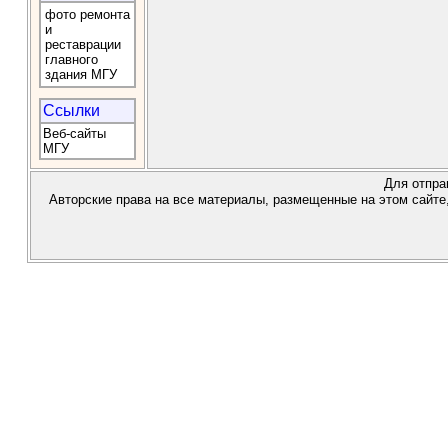
фото ремонта
и
реставрации
главного
здания МГУ
Ссылки
Веб-сайты
МГУ
Для отпра
Авторские права на все материалы, размещенные на этом сайте,