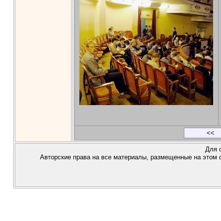
<<
Для 
Авторские права на все материалы, размещенные на этом с