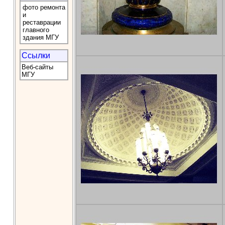
фото ремонта
и
реставрации
главного
здания МГУ
Ссылки
Веб-сайты
МГУ