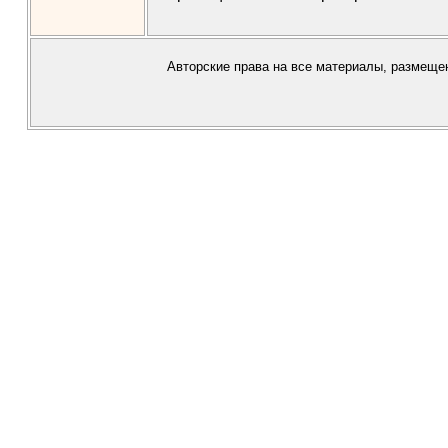
Авторские права на все материалы, размещен