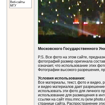
Веб-сайты
МГУ
Московского Государственного Уни
P.S. Все фото на этом сайте, предна
фотографий размер оригинала составл
означает, что использование этих фо
Фотографии высокого разрешения, пр
Условия использования:
Все материалы, текст, фото и видео,
и видео материалов дает разрешение 
использовать эти фото для личного п
использование для размещения в инт
ссылки на сайт msu.mnc.ru (или photo
странице сайта. Распространение эт